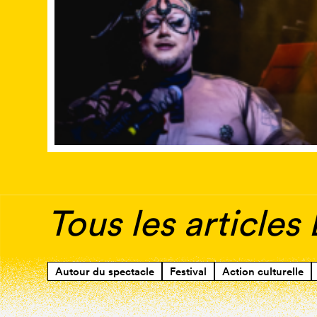
Tous les articles 
Autour du spectacle
Festival
Action culturelle