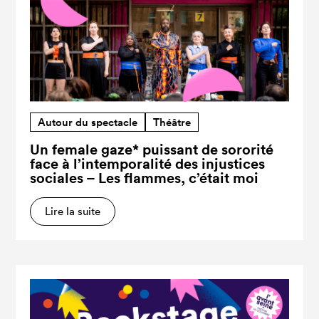
Autour du spectacle
Théâtre
Un female gaze* puissant de sororité
face à l’intemporalité des injustices
sociales – Les flammes, c’était moi
Lire la suite