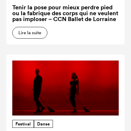
Tenir la pose pour mieux perdre pied
ou la fabrique des corps qui ne veulent
pas imploser – CCN Ballet de Lorraine
Lire la suite
Festival
Danse