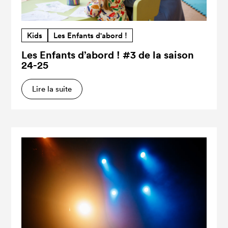
Kids
Les Enfants d'abord !
Les Enfants d’abord ! #3 de la saison
24-25
Lire la suite