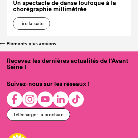
Un spectacle de danse loufoque à la
chorégraphie millimétrée
Lire la suite
←
Eléments plus anciens
Recevez les dernières actualités de l’Avant
Seine !
Suivez-nous sur les réseaux !
Télécharger la brochure