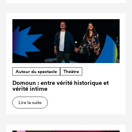
Autour du spectacle
Théâtre
Domoun : entre vérité historique et
vérité intime
Lire la suite