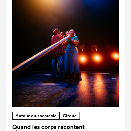
Autour du spectacle
Cirque
Quand les corps racontent