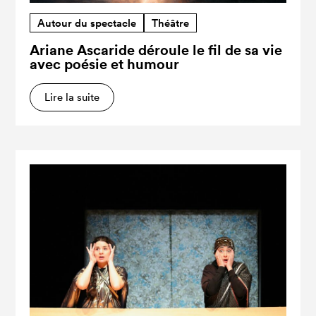
Autour du spectacle
Théâtre
Ariane Ascaride déroule le fil de sa vie
avec poésie et humour
Lire la suite