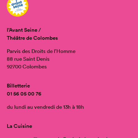
l’Avant Seine /
Théâtre de Colombes
Parvis des Droits de l’Homme
88 rue Saint Denis
92700 Colombes
Billetterie
01 56 05 00 76
du lundi au vendredi de 13h à 18h
La Cuisine