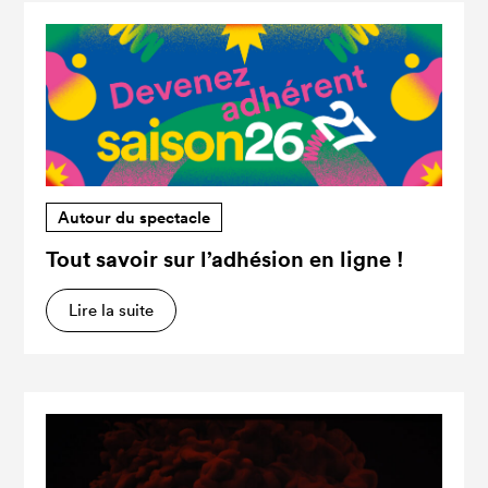
Autour du spectacle
Tout savoir sur l’adhésion en ligne !
Lire la suite