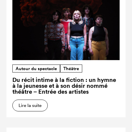
Autour du spectacle
Théâtre
Du récit intime à la fiction : un hymne
à la jeunesse et à son désir nommé
théâtre – Entrée des artistes
Lire la suite