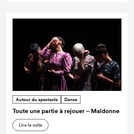
Autour du spectacle
Danse
Toute une partie à rejouer – Maldonne
Lire la suite