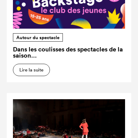
Autour du spectacle
Dans les coulisses des spectacles de la
saison…
Lire la suite