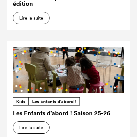
édition
Lire la suite
Kids
Les Enfants d'abord !
Les Enfants d’abord ! Saison 25-26
Lire la suite