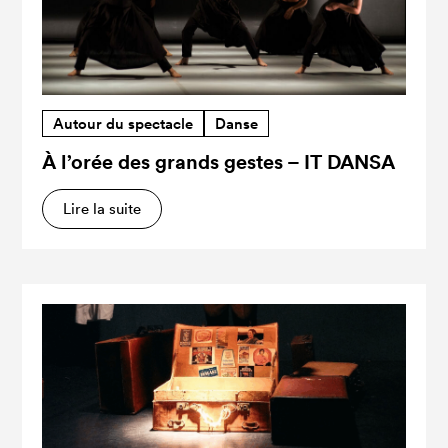
Autour du spectacle
Danse
À l’orée des grands gestes – IT DANSA
Lire la suite