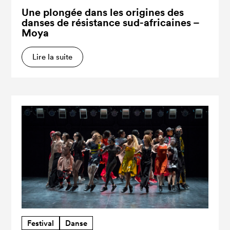
Une plongée dans les origines des
danses de résistance sud-africaines –
Moya
Lire la suite
Festival
Danse