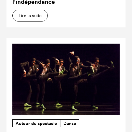
l’indépendance
Lire la suite
Autour du spectacle
Danse