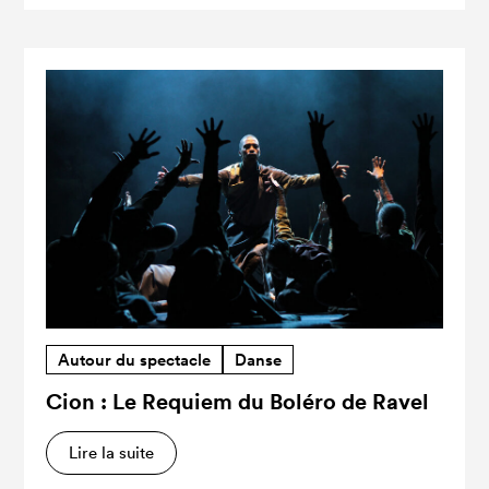
Autour du spectacle
Danse
Cion : Le Requiem du Boléro de Ravel
Lire la suite