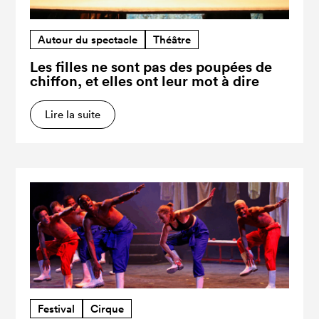
Autour du spectacle
Théâtre
Les filles ne sont pas des poupées de
chiffon, et elles ont leur mot à dire
Lire la suite
Festival
Cirque