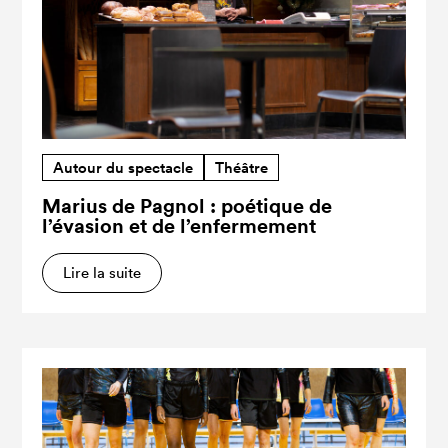
Autour du spectacle
Théâtre
Marius de Pagnol : poétique de
l’évasion et de l’enfermement
Lire la suite