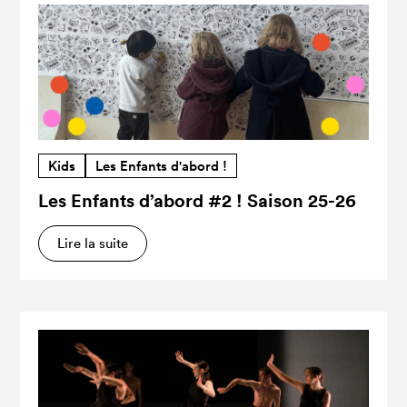
Kids
Les Enfants d'abord !
Les Enfants d’abord #2 ! Saison 25-26
Lire la suite