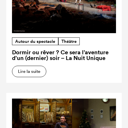
Autour du spectacle
Théâtre
Dormir ou rêver ? Ce sera l’aventure
d’un (dernier) soir – La Nuit Unique
Lire la suite