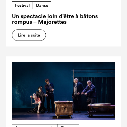
Festival
Danse
Un spectacle loin d’être à bâtons
rompus – Majorettes
Lire la suite