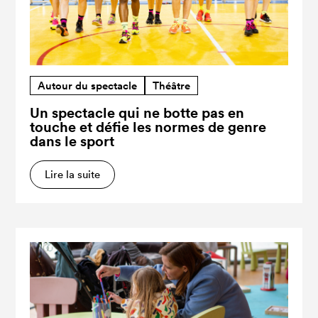
Autour du spectacle
Théâtre
Un spectacle qui ne botte pas en
touche et défie les normes de genre
dans le sport
Lire la suite