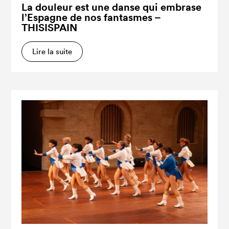
La douleur est une danse qui embrase
l’Espagne de nos fantasmes –
THISISPAIN
Lire la suite