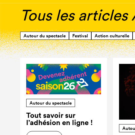
Tous les articles
Autour du spectacle
Festival
Action culturelle
Autour du spectacle
Tout savoir sur
l’adhésion en ligne !
Autou