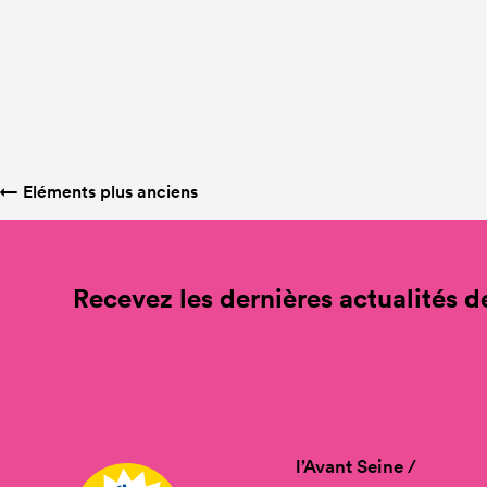
←
Eléments plus anciens
Recevez les dernières actualités de
l’Avant Seine /