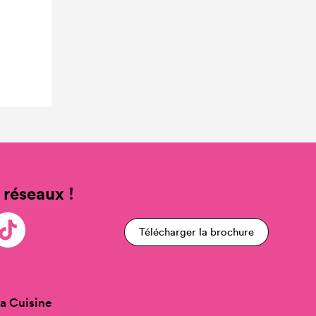
 réseaux !
Télécharger la brochure
a Cuisine