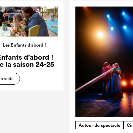
Les Enfants d'abord !
Enfants d’abord !
e la saison 24-25
la suite
Autour du spectacle
Ci