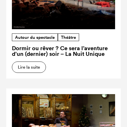
Autour du spectacle
Théâtre
Dormir ou rêver ? Ce sera l’aventure
d’un (dernier) soir – La Nuit Unique
Lire la suite