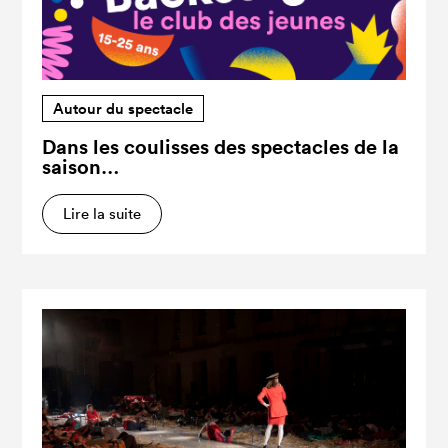
Autour du spectacle
Dans les coulisses des spectacles de la
saison…
Lire la suite