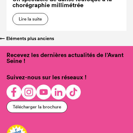
chorégraphie millimétrée
Lire la suite
←
Eléments plus anciens
Recevez les dernières actualités de l’Avant
Seine !
Suivez-nous sur les réseaux !
Télécharger la brochure