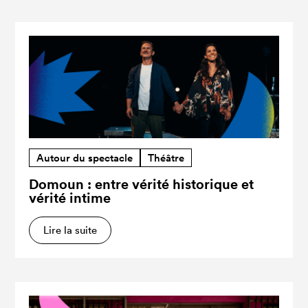
Autour du spectacle
Théâtre
Domoun : entre vérité historique et
vérité intime
Lire la suite