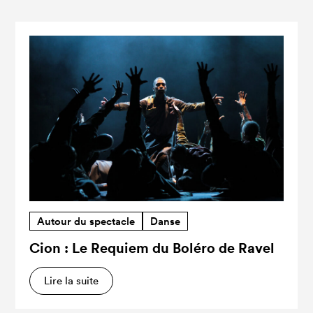
Autour du spectacle
Danse
Cion : Le Requiem du Boléro de Ravel
Lire la suite