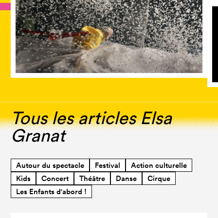
Tous les articles Elsa
Granat
Autour du spectacle
Festival
Action culturelle
Kids
Concert
Théâtre
Danse
Cirque
Les Enfants d'abord !