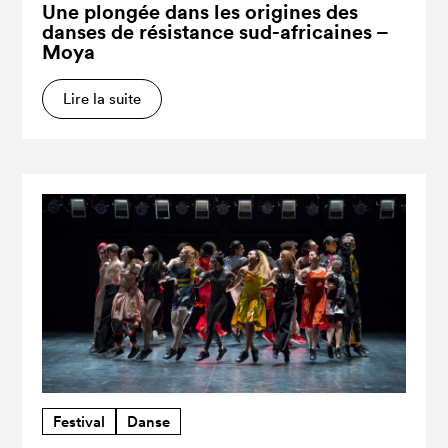
Une plongée dans les origines des
danses de résistance sud-africaines –
Moya
Lire la suite
Festival
Danse