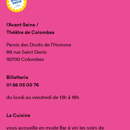
l’Avant Seine /
Théâtre de Colombes
Parvis des Droits de l’Homme
88 rue Saint Denis
92700 Colombes
Billetterie
01 56 05 00 76
du lundi au vendredi de 13h à 18h
La Cuisine
vous accueille en mode Bar à vin les soirs de