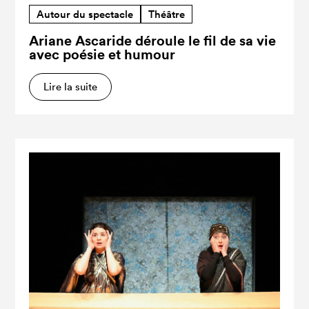
Autour du spectacle
Théâtre
Ariane Ascaride déroule le fil de sa vie
avec poésie et humour
Lire la suite