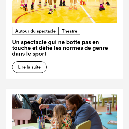
Autour du spectacle
Théâtre
Un spectacle qui ne botte pas en
touche et défie les normes de genre
dans le sport
Lire la suite