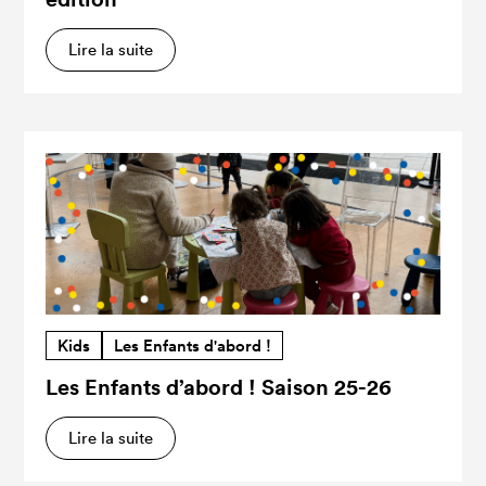
Lire la suite
Kids
Les Enfants d'abord !
Les Enfants d’abord ! Saison 25-26
Lire la suite