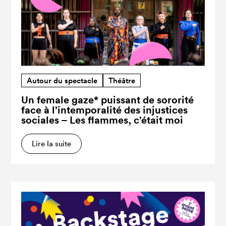
Autour du spectacle
Théâtre
Un female gaze* puissant de sororité
face à l’intemporalité des injustices
sociales – Les flammes, c’était moi
Lire la suite