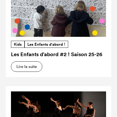
Kids
Les Enfants d'abord !
Les Enfants d’abord #2 ! Saison 25-26
Lire la suite