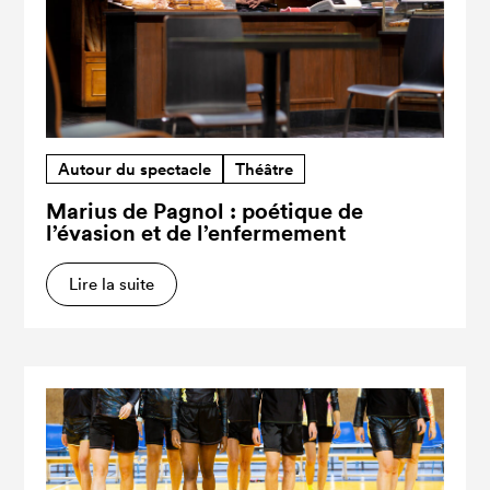
Autour du spectacle
Théâtre
Marius de Pagnol : poétique de
l’évasion et de l’enfermement
Lire la suite