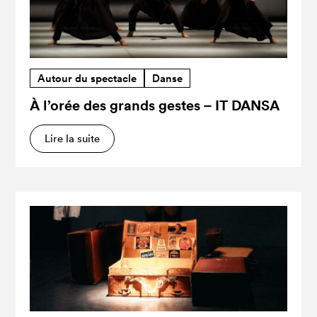
Autour du spectacle
Danse
À l’orée des grands gestes – IT DANSA
Lire la suite