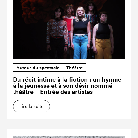
Autour du spectacle
Théâtre
Du récit intime à la fiction : un hymne
à la jeunesse et à son désir nommé
théâtre – Entrée des artistes
Lire la suite