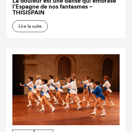
La douleur est une danse qui embrase
l’Espagne de nos fantasmes –
THISISPAIN
Lire la suite