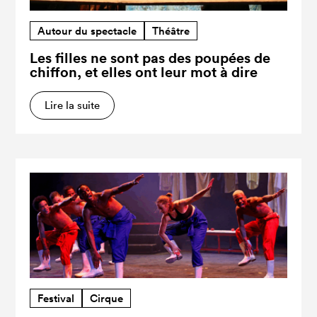
Autour du spectacle
Théâtre
Les filles ne sont pas des poupées de
chiffon, et elles ont leur mot à dire
Lire la suite
Festival
Cirque