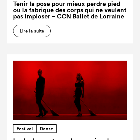
Tenir la pose pour mieux perdre pied
ou la fabrique des corps qui ne veulent
pas imploser – CCN Ballet de Lorraine
Lire la suite
Festival
Danse