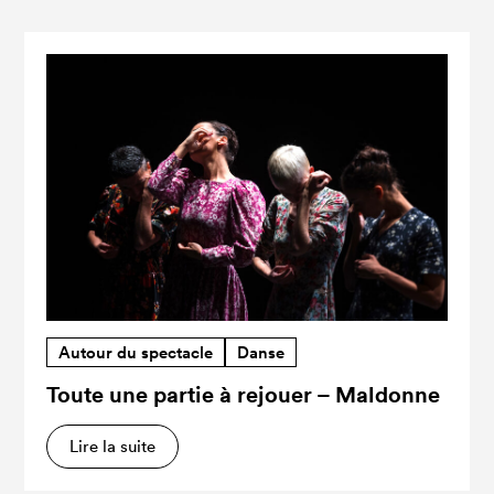
Autour du spectacle
Danse
Toute une partie à rejouer – Maldonne
Lire la suite