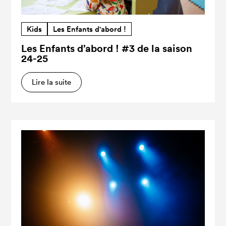
Kids
Les Enfants d'abord !
Les Enfants d’abord ! #3 de la saison
24-25
Lire la suite