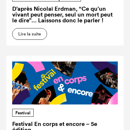
D’après Nicolaï Erdman, “Ce qu’un
vivant peut penser, seul un mort peut
le dire”… Laissons donc le parler !
Lire la suite
Festival
Festival En corps et encore – 5e
édition