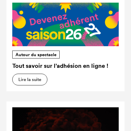
Autour du spectacle
Tout savoir sur l’adhésion en ligne !
Lire la suite