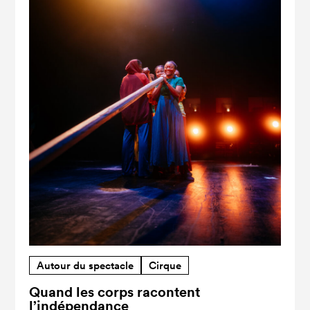
Autour du spectacle
Cirque
Quand les corps racontent
l’indépendance