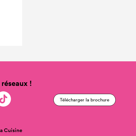
 réseaux !
Télécharger la brochure
a Cuisine