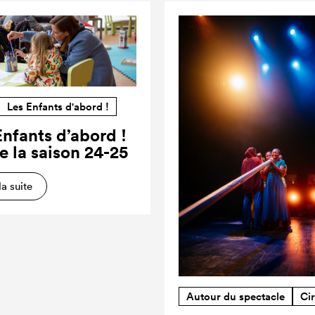
Les Enfants d'abord !
Enfants d’abord !
e la saison 24-25
la suite
Autour du spectacle
Ci