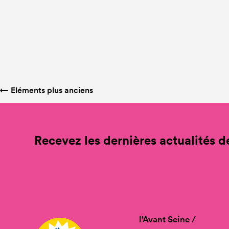
←
Eléments plus anciens
Recevez les dernières actualités de
l’Avant Seine /