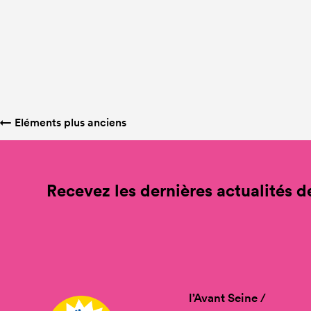
←
Eléments plus anciens
Recevez les dernières actualités de
l’Avant Seine /