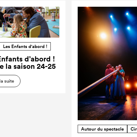
Les Enfants d'abord !
Enfants d’abord !
e la saison 24-25
la suite
Autour du spectacle
Ci