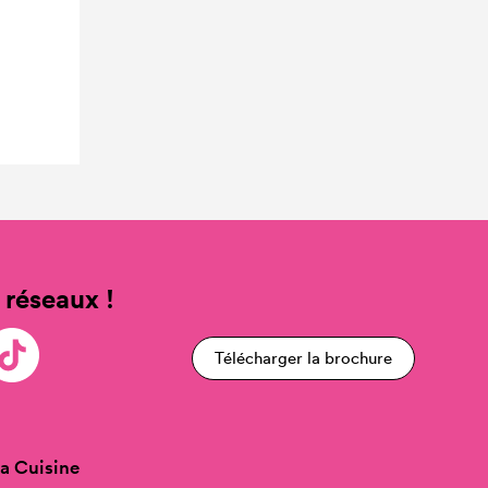
 réseaux !
Télécharger la brochure
a Cuisine