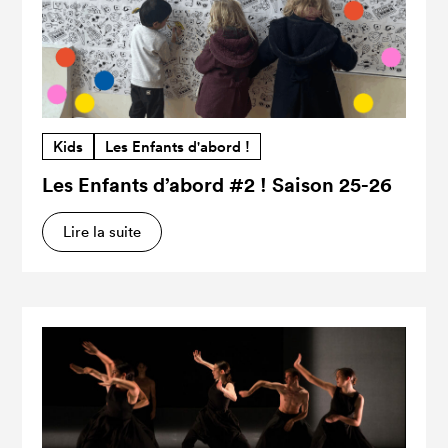
Kids
Les Enfants d'abord !
Les Enfants d’abord #2 ! Saison 25-26
Lire la suite