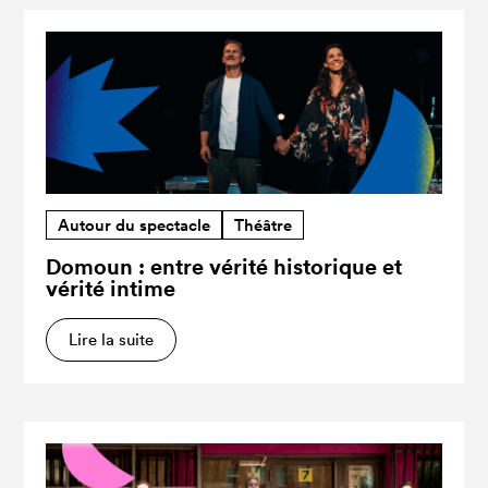
Autour du spectacle
Théâtre
Domoun : entre vérité historique et
vérité intime
Lire la suite