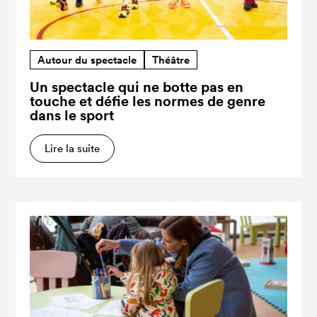
Autour du spectacle
Théâtre
Un spectacle qui ne botte pas en
touche et défie les normes de genre
dans le sport
Lire la suite