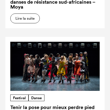
danses de résistance sud-africaines –
Moya
Lire la suite
Festival
Danse
Tenir la pose pour mieux perdre pied