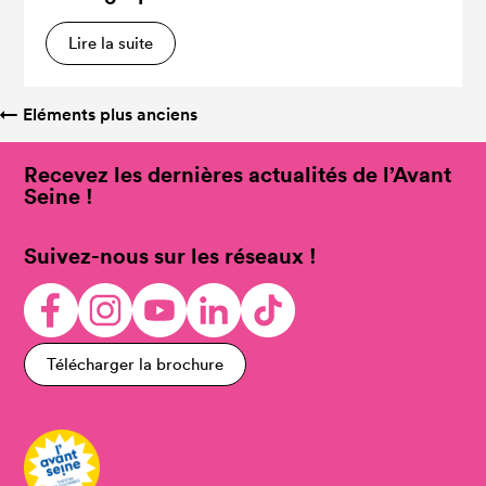
Lire la suite
←
Eléments plus anciens
Recevez les dernières actualités de l’Avant
Seine !
Suivez-nous sur les réseaux !
Télécharger la brochure