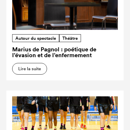
Autour du spectacle
Théâtre
Marius de Pagnol : poétique de
l’évasion et de l’enfermement
Lire la suite