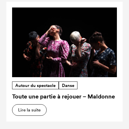
Autour du spectacle
Danse
Toute une partie à rejouer – Maldonne
Lire la suite