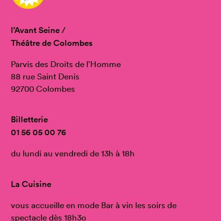
l’Avant Seine /
Théâtre de Colombes
Parvis des Droits de l’Homme
88 rue Saint Denis
92700 Colombes
Billetterie
01 56 05 00 76
du lundi au vendredi de 13h à 18h
La Cuisine
vous accueille en mode Bar à vin les soirs de
spectacle dès 18h3o