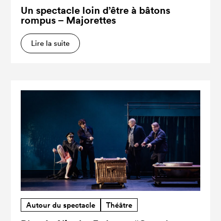
Un spectacle loin d’être à bâtons
rompus – Majorettes
Lire la suite
Autour du spectacle
Théâtre