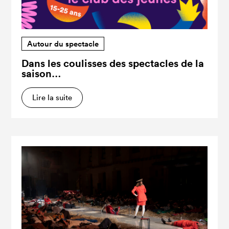
Autour du spectacle
Dans les coulisses des spectacles de la
saison…
Lire la suite