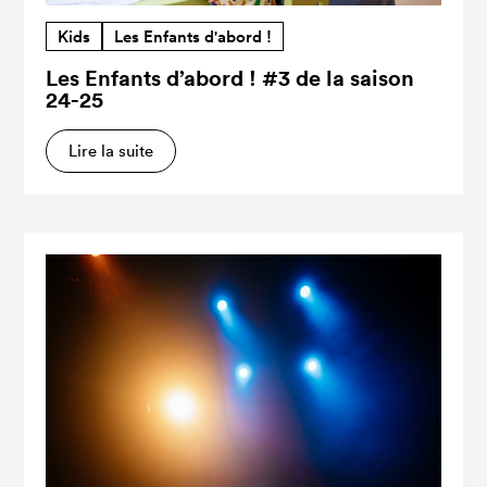
Kids
Les Enfants d'abord !
Les Enfants d’abord ! #3 de la saison
24-25
Lire la suite