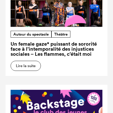
Autour du spectacle
Théâtre
Un female gaze* puissant de sororité
face à l’intemporalité des injustices
sociales – Les flammes, c’était moi
Lire la suite