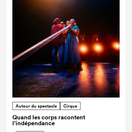
Autour du spectacle
Cirque
Quand les corps racontent
l’indépendance