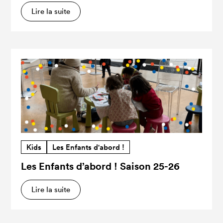
Lire la suite
Kids
Les Enfants d'abord !
Les Enfants d’abord ! Saison 25-26
Lire la suite