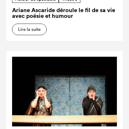
Ariane Ascaride déroule le fil de sa vie
avec poésie et humour
Lire la suite