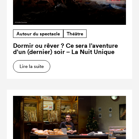
Autour du spectacle
Théâtre
Dormir ou rêver ? Ce sera l’aventure
d’un (dernier) soir – La Nuit Unique
Lire la suite