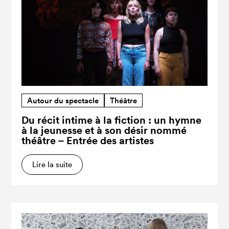
Autour du spectacle
Théâtre
Du récit intime à la fiction : un hymne
à la jeunesse et à son désir nommé
théâtre – Entrée des artistes
Lire la suite