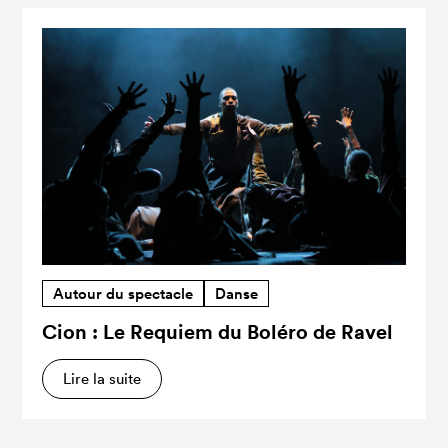
Autour du spectacle
Danse
Cion : Le Requiem du Boléro de Ravel
Lire la suite