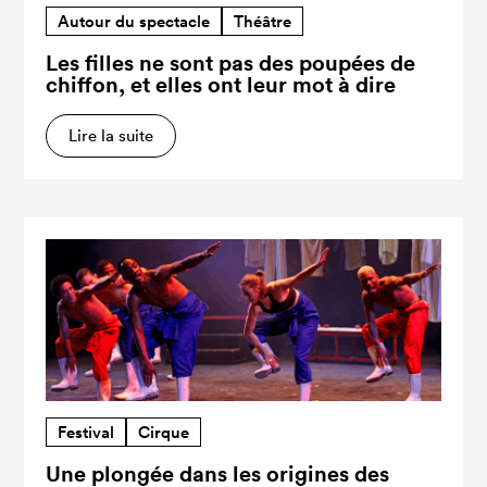
Autour du spectacle
Théâtre
Les filles ne sont pas des poupées de
chiffon, et elles ont leur mot à dire
Lire la suite
Festival
Cirque
Une plongée dans les origines des