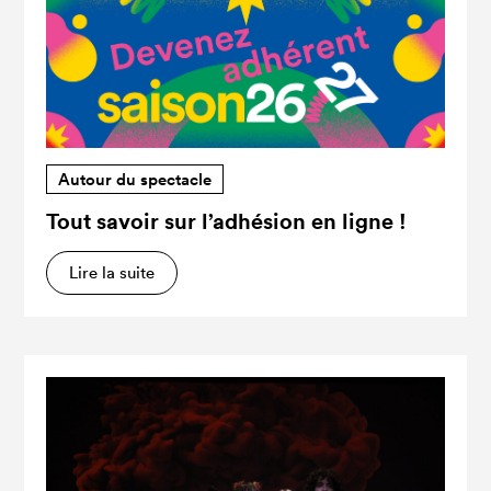
Autour du spectacle
Tout savoir sur l’adhésion en ligne !
Lire la suite