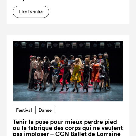
Lire la suite
Festival
Danse
Tenir la pose pour mieux perdre pied
ou la fabrique des corps qui ne veulent
pas imploser – CCN Ballet de Lorraine