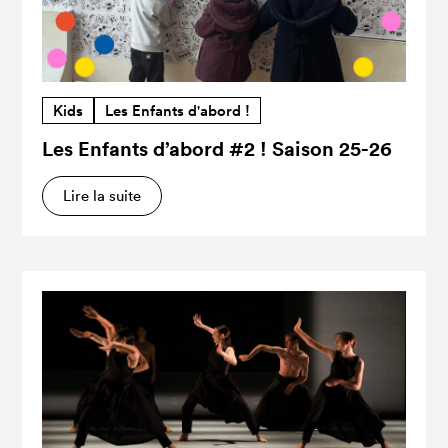
Kids
Les Enfants d'abord !
Les Enfants d’abord #2 ! Saison 25-26
Lire la suite