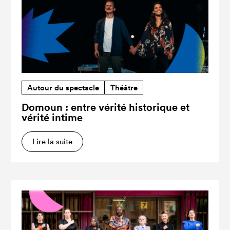
Autour du spectacle
Théâtre
Domoun : entre vérité historique et
vérité intime
Lire la suite