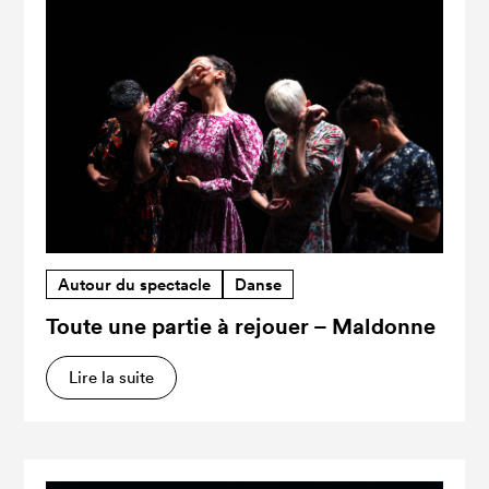
Autour du spectacle
Danse
Toute une partie à rejouer – Maldonne
Lire la suite