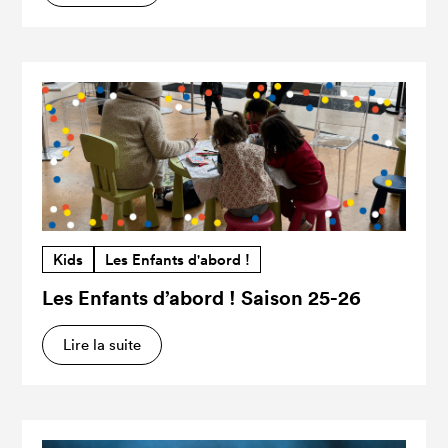
Kids
Les Enfants d'abord !
Les Enfants d’abord ! Saison 25-26
Lire la suite