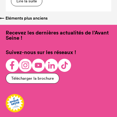
Lire la suite
←
Eléments plus anciens
Recevez les dernières actualités de l’Avant
Seine !
Suivez-nous sur les réseaux !
Télécharger la brochure