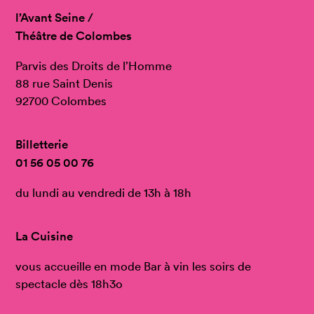
l’Avant Seine /
Théâtre de Colombes
Parvis des Droits de l’Homme
88 rue Saint Denis
92700 Colombes
Billetterie
01 56 05 00 76
du lundi au vendredi de 13h à 18h
La Cuisine
vous accueille en mode Bar à vin les soirs de
spectacle dès 18h3o