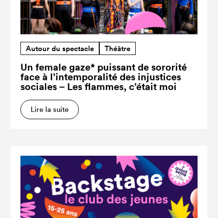
Autour du spectacle
Théâtre
Un female gaze* puissant de sororité
face à l’intemporalité des injustices
sociales – Les flammes, c’était moi
Lire la suite