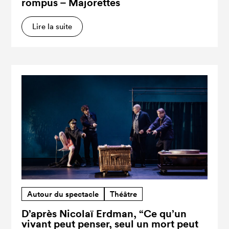
rompus – Majorettes
Lire la suite
Autour du spectacle
Théâtre
D’après Nicolaï Erdman, “Ce qu’un
vivant peut penser, seul un mort peut