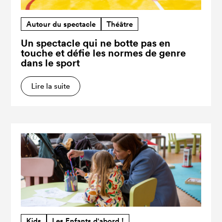
Autour du spectacle
Théâtre
Un spectacle qui ne botte pas en
touche et défie les normes de genre
dans le sport
Lire la suite
Kids
Les Enfants d'abord !