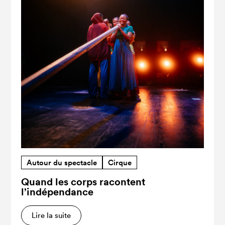
Autour du spectacle
Cirque
Quand les corps racontent
l’indépendance
Lire la suite