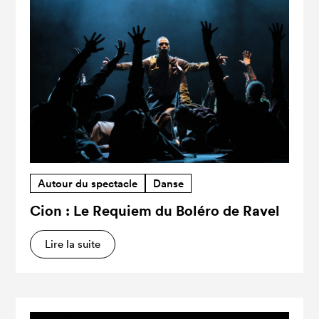
Autour du spectacle
Danse
Cion : Le Requiem du Boléro de Ravel
Lire la suite