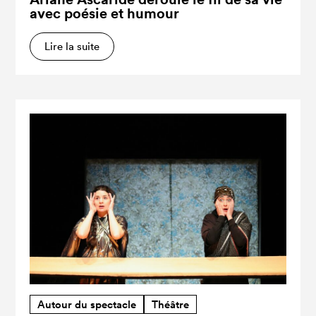
avec poésie et humour
Lire la suite
Autour du spectacle
Théâtre