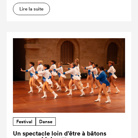
Lire la suite
Festival
Danse
Un spectacle loin d’être à bâtons