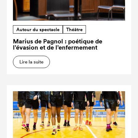
Autour du spectacle
Théâtre
Marius de Pagnol : poétique de
l’évasion et de l’enfermement
Lire la suite