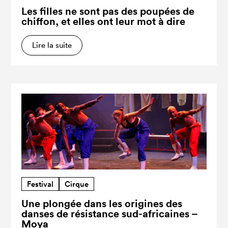
Les filles ne sont pas des poupées de
chiffon, et elles ont leur mot à dire
Lire la suite
Festival
Cirque
Une plongée dans les origines des
danses de résistance sud-africaines –
Moya