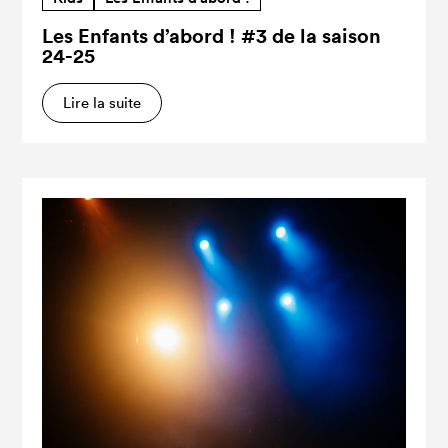
Les Enfants d’abord ! #3 de la saison
24-25
Lire la suite