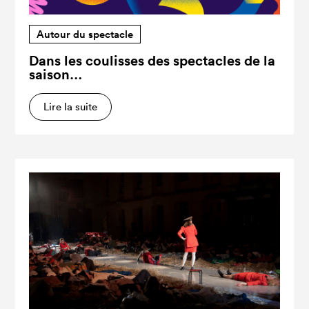
Autour du spectacle
Dans les coulisses des spectacles de la
saison…
Lire la suite