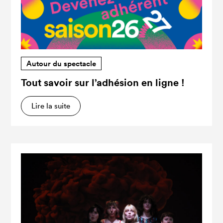
Autour du spectacle
Tout savoir sur l’adhésion en ligne !
Lire la suite