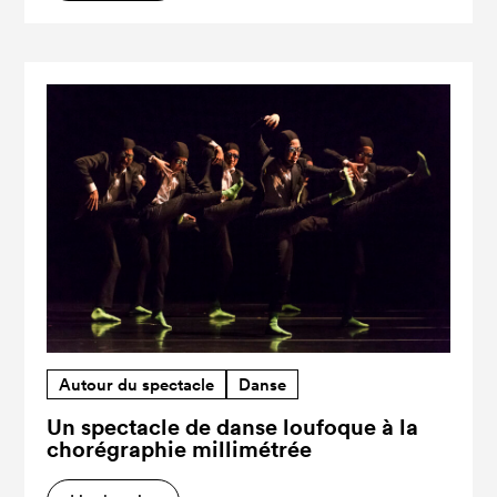
Autour du spectacle
Danse
Un spectacle de danse loufoque à la
chorégraphie millimétrée