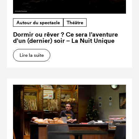
Autour du spectacle
Théâtre
Dormir ou rêver ? Ce sera l’aventure
d’un (dernier) soir – La Nuit Unique
Lire la suite