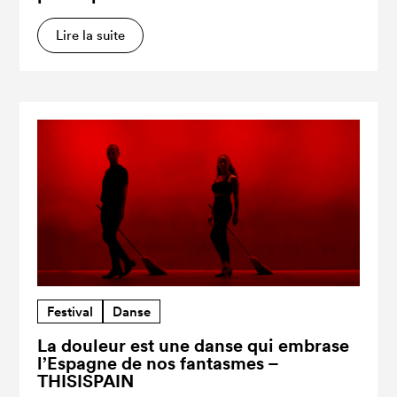
Lire la suite
Festival
Danse
La douleur est une danse qui embrase
l’Espagne de nos fantasmes –
THISISPAIN