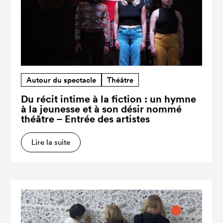
Autour du spectacle
Théâtre
Du récit intime à la fiction : un hymne
à la jeunesse et à son désir nommé
théâtre – Entrée des artistes
Lire la suite