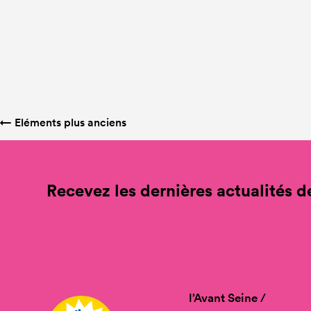
←
Eléments plus anciens
Recevez les dernières actualités de
l’Avant Seine /