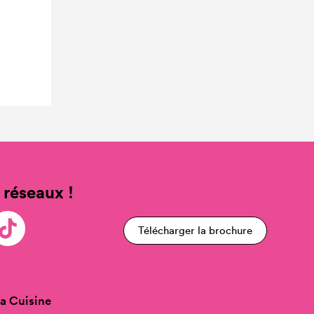
 réseaux !
Télécharger la brochure
a Cuisine