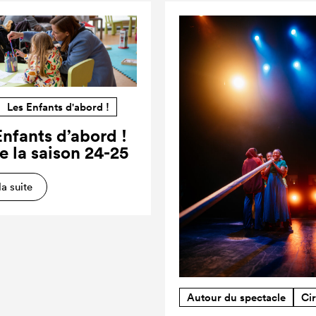
Les Enfants d'abord !
Enfants d’abord !
e la saison 24-25
la suite
Autour du spectacle
Ci