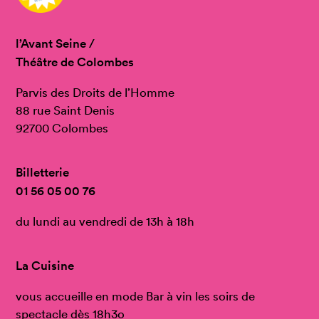
l’Avant Seine /
Théâtre de Colombes
Parvis des Droits de l’Homme
88 rue Saint Denis
92700 Colombes
Billetterie
01 56 05 00 76
du lundi au vendredi de 13h à 18h
La Cuisine
vous accueille en mode Bar à vin les soirs de
spectacle dès 18h3o