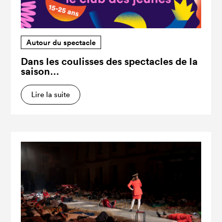
Autour du spectacle
Dans les coulisses des spectacles de la
saison…
Lire la suite