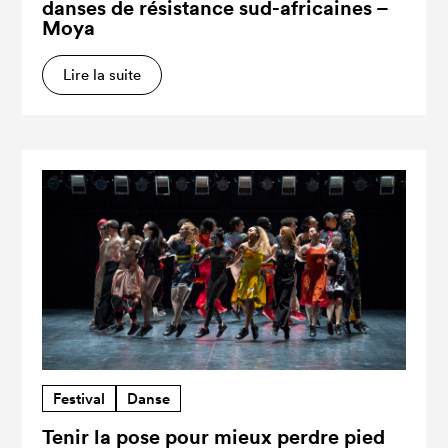
danses de résistance sud-africaines –
Moya
Lire la suite
Festival
Danse
Tenir la pose pour mieux perdre pied