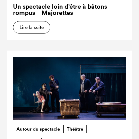
Un spectacle loin d’être à bâtons
rompus – Majorettes
Lire la suite
Autour du spectacle
Théâtre