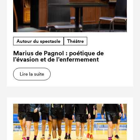
Autour du spectacle
Théâtre
Marius de Pagnol : poétique de
l’évasion et de l’enfermement
Lire la suite