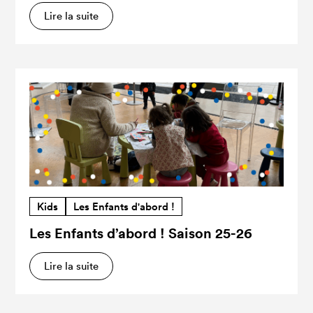
Lire la suite
Kids
Les Enfants d'abord !
Les Enfants d’abord ! Saison 25-26
Lire la suite