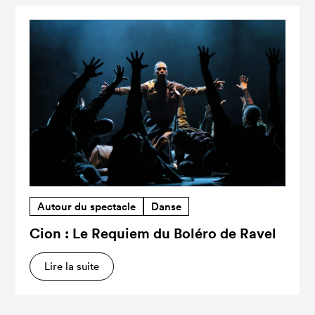
Autour du spectacle
Danse
Cion : Le Requiem du Boléro de Ravel
Lire la suite