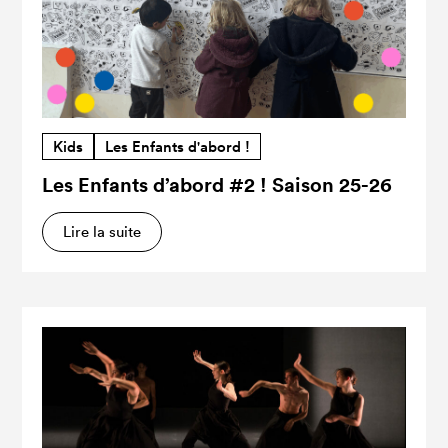
Kids
Les Enfants d'abord !
Les Enfants d’abord #2 ! Saison 25-26
Lire la suite