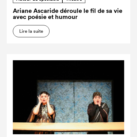
Ariane Ascaride déroule le fil de sa vie
avec poésie et humour
Lire la suite