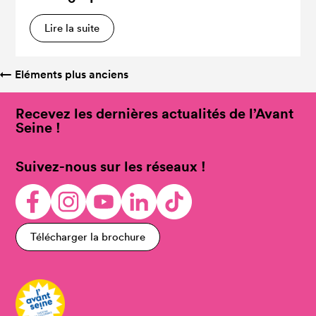
Lire la suite
←
Eléments plus anciens
Recevez les dernières actualités de l’Avant
Seine !
Suivez-nous sur les réseaux !
Télécharger la brochure