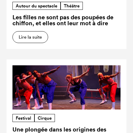
Autour du spectacle
Théâtre
Les filles ne sont pas des poupées de
chiffon, et elles ont leur mot à dire
Lire la suite
Festival
Cirque
Une plongée dans les origines des