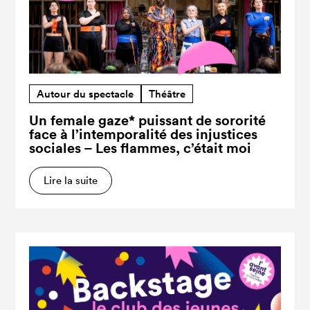
Autour du spectacle
Théâtre
Un female gaze* puissant de sororité
face à l’intemporalité des injustices
sociales – Les flammes, c’était moi
Lire la suite