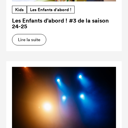
Kids
Les Enfants d'abord !
Les Enfants d’abord ! #3 de la saison
24-25
Lire la suite