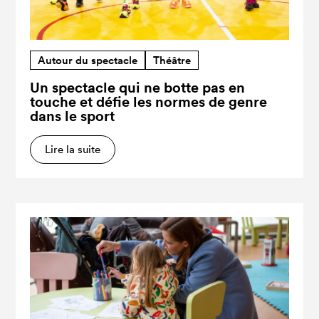
Autour du spectacle
Théâtre
Un spectacle qui ne botte pas en
touche et défie les normes de genre
dans le sport
Lire la suite