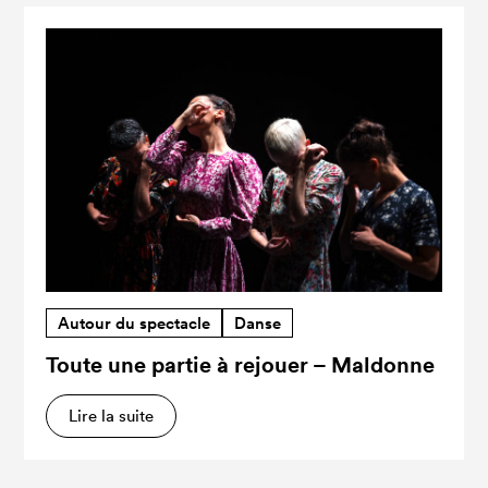
Autour du spectacle
Danse
Toute une partie à rejouer – Maldonne
Lire la suite