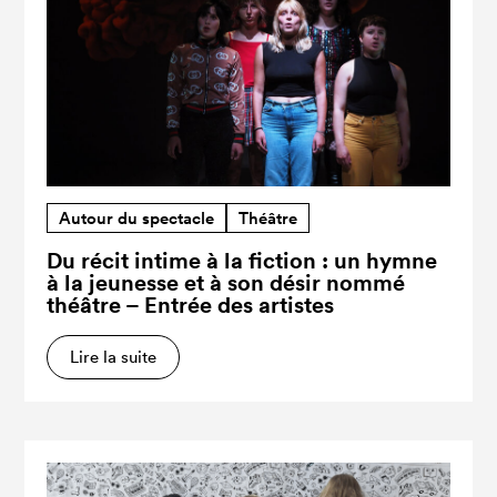
Autour du spectacle
Théâtre
Du récit intime à la fiction : un hymne
à la jeunesse et à son désir nommé
théâtre – Entrée des artistes
Lire la suite