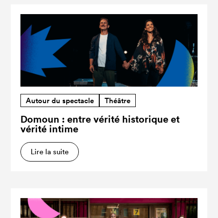
Autour du spectacle
Théâtre
Domoun : entre vérité historique et
vérité intime
Lire la suite