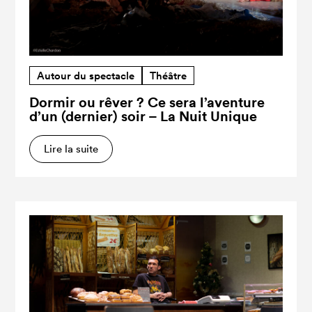
Autour du spectacle
Théâtre
Dormir ou rêver ? Ce sera l’aventure
d’un (dernier) soir – La Nuit Unique
Lire la suite