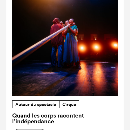
Autour du spectacle
Cirque
Quand les corps racontent
l’indépendance