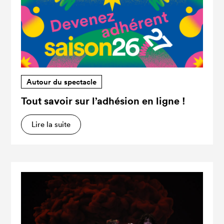
Autour du spectacle
Tout savoir sur l’adhésion en ligne !
Lire la suite