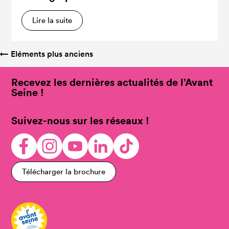
Lire la suite
←
Eléments plus anciens
Recevez les dernières actualités de l’Avant
Seine !
Suivez-nous sur les réseaux !
Télécharger la brochure