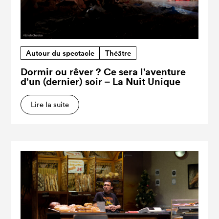
Autour du spectacle
Théâtre
Dormir ou rêver ? Ce sera l’aventure
d’un (dernier) soir – La Nuit Unique
Lire la suite