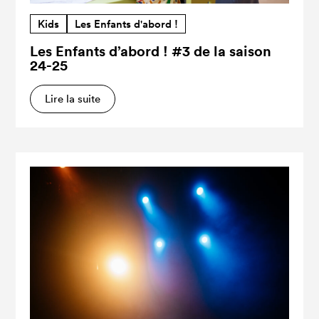
Kids
Les Enfants d'abord !
Les Enfants d’abord ! #3 de la saison
24-25
Lire la suite