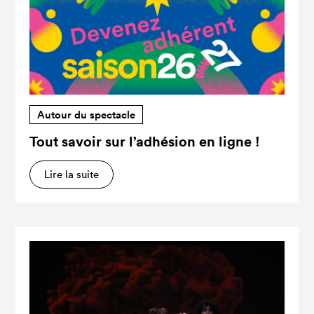
Autour du spectacle
Tout savoir sur l’adhésion en ligne !
Lire la suite