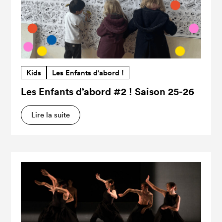
Kids
Les Enfants d'abord !
Les Enfants d’abord #2 ! Saison 25-26
Lire la suite