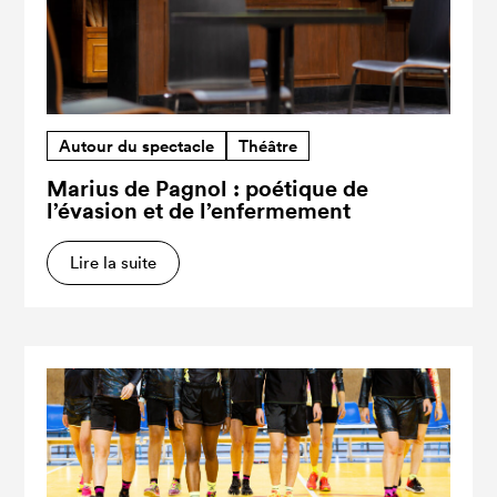
Autour du spectacle
Théâtre
Marius de Pagnol : poétique de
l’évasion et de l’enfermement
Lire la suite