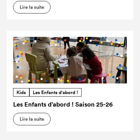
Lire la suite
Kids
Les Enfants d'abord !
Les Enfants d’abord ! Saison 25-26
Lire la suite