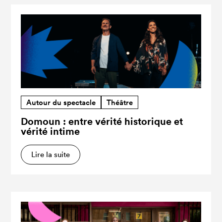
Autour du spectacle
Théâtre
Domoun : entre vérité historique et
vérité intime
Lire la suite