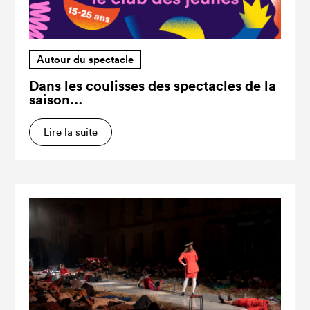
Autour du spectacle
Dans les coulisses des spectacles de la
saison…
Lire la suite