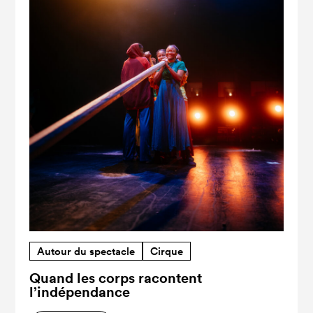
Autour du spectacle
Cirque
Quand les corps racontent
l’indépendance