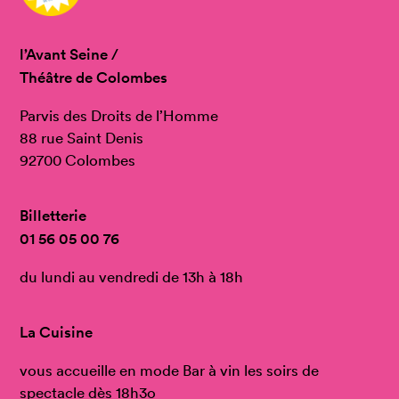
l’Avant Seine /
Théâtre de Colombes
Parvis des Droits de l’Homme
88 rue Saint Denis
92700 Colombes
Billetterie
01 56 05 00 76
du lundi au vendredi de 13h à 18h
La Cuisine
vous accueille en mode Bar à vin les soirs de
spectacle dès 18h3o