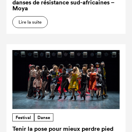
danses de résistance sud-africaines –
Moya
Lire la suite
Festival
Danse
Tenir la pose pour mieux perdre pied