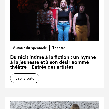
Autour du spectacle
Théâtre
Du récit intime à la fiction : un hymne
à la jeunesse et à son désir nommé
théâtre – Entrée des artistes
Lire la suite