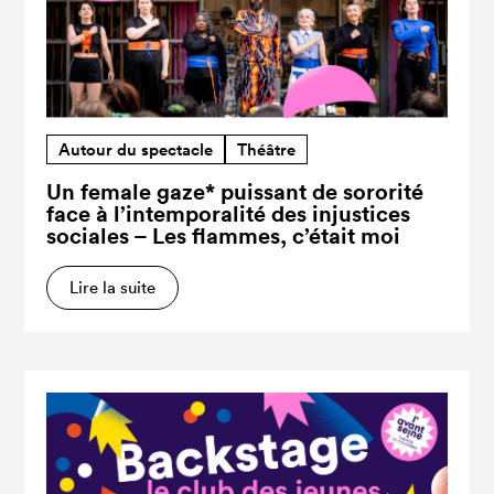
Autour du spectacle
Théâtre
Un female gaze* puissant de sororité
face à l’intemporalité des injustices
sociales – Les flammes, c’était moi
Lire la suite