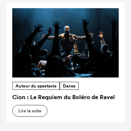
Autour du spectacle
Danse
Cion : Le Requiem du Boléro de Ravel
Lire la suite