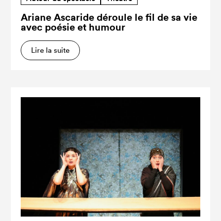
Ariane Ascaride déroule le fil de sa vie
avec poésie et humour
Lire la suite