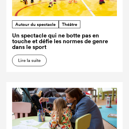
Autour du spectacle
Théâtre
Un spectacle qui ne botte pas en
touche et défie les normes de genre
dans le sport
Lire la suite