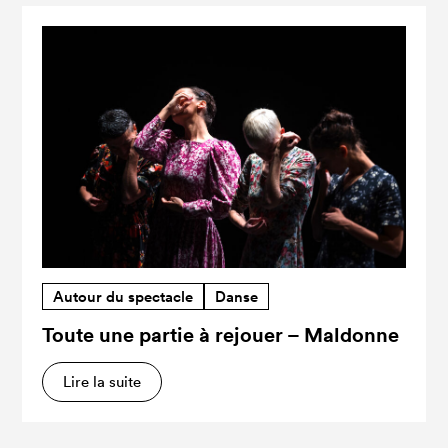
Autour du spectacle
Danse
Toute une partie à rejouer – Maldonne
Lire la suite