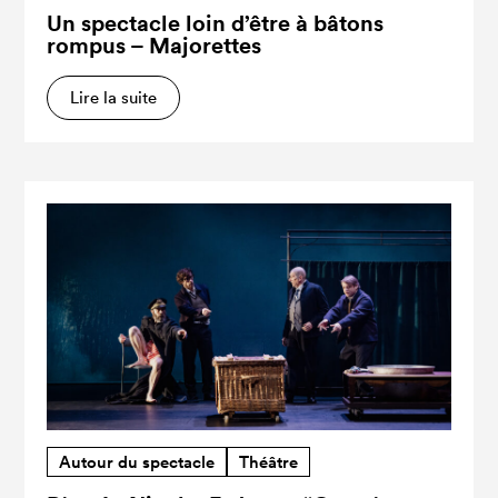
Un spectacle loin d’être à bâtons
rompus – Majorettes
Lire la suite
Autour du spectacle
Théâtre