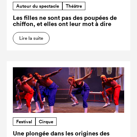
Autour du spectacle
Théâtre
Les filles ne sont pas des poupées de
chiffon, et elles ont leur mot à dire
Lire la suite
Festival
Cirque
Une plongée dans les origines des