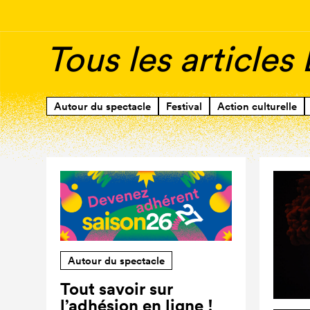
Tous les articles
Autour du spectacle
Festival
Action culturelle
Autour du spectacle
Tout savoir sur
l’adhésion en ligne !