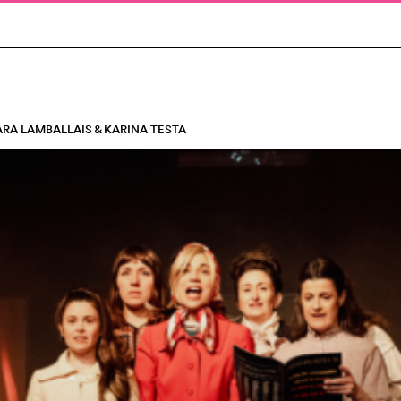
ARA LAMBALLAIS & KARINA TESTA