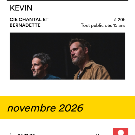
KEVIN
CIE CHANTAL ET
à
20h
BERNADETTE
Tout public dès 15 ans
novembre 2026