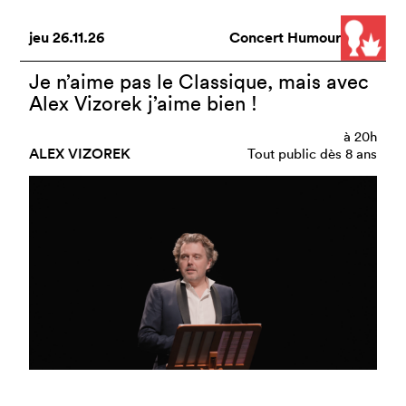
jeu
26.11.26
Concert Humour
Je n’aime pas le Classique, mais avec
Alex Vizorek j’aime bien !
à
20h
ALEX VIZOREK
Tout public dès 8 ans