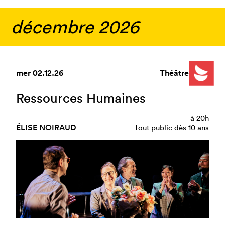
décembre 2026
mer
02.12.26
Théâtre
Ressources Humaines
à
20h
ÉLISE NOIRAUD
Tout public dès 10 ans