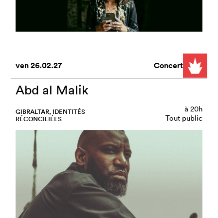
ven
26.02.27
Concert
Abd al Malik
à
20h
GIBRALTAR, IDENTITÉS
Tout public
RÉCONCILIÉES