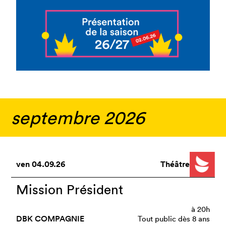
septembre 2026
ven
04.09.26
Théâtre
Mission Président
à
20h
DBK COMPAGNIE
Tout public dès 8 ans