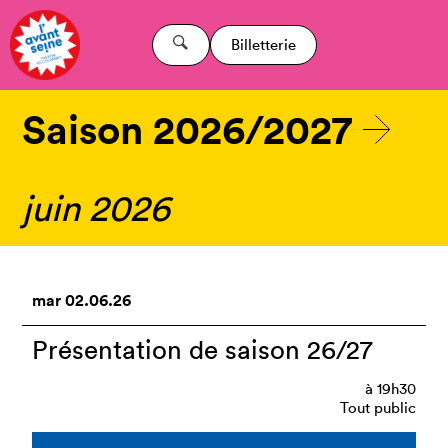
Billetterie
Saison 2026/2027
juin 2026
mar
02.06.26
Présentation de saison 26/27
à
19h30
Tout public